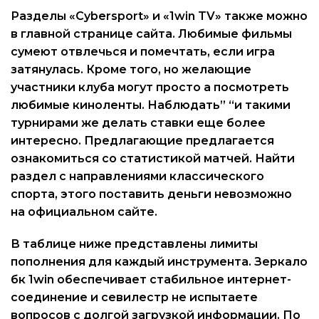
Разделы «Cybersport» и «1win TV» также можно
в главной странице сайта. Любимые фильмы
сумеют отвлечься и помечтать, если игра
затянулась. Кроме того, но желающие
участники клуба могут просто а посмотреть
любимые киноленты. Наблюдать” “и такими
турнирами же делать ставки еще более
интересно. Предлагающие предлагается
ознакомиться со статистикой матчей. Найти
раздел с направлениями классического
спорта, этого поставить деньги невозможно
на официальном сайте.
В таблице ниже представлены лимиты
пополнения для каждый инструмента. Зеркало
бк 1win обеспечивает стабильное интернет-
соединение и севилестр не испытаете
вопросов с долгой загрузкой информации. По