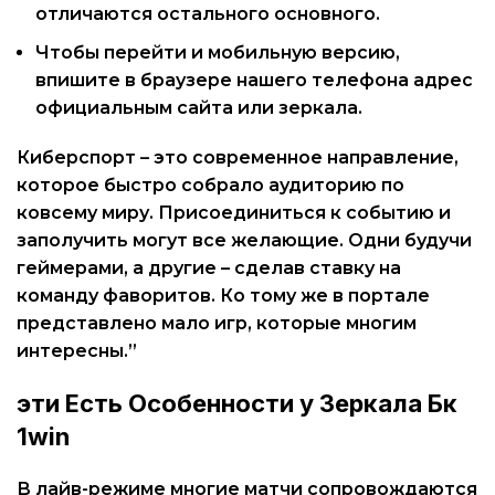
отличаются остального основного.
Чтобы перейти и мобильную версию,
впишите в браузере нашего телефона адрес
официальным сайта или зеркала.
Киберспорт – это современное направление,
которое быстро собрало аудиторию по
ковсему миру. Присоединиться к событию и
заполучить могут все желающие. Одни будучи
геймерами, а другие – сделав ставку на
команду фаворитов. Ко тому же в портале
представлено мало игр, которые многим
интересны.”
эти Есть Особенности у Зеркала Бк
1win
В лайв-режиме многие матчи сопровождаются