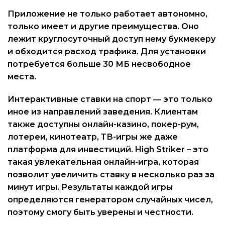
Приложение не только работает автономно,
только имеет и другие преимущества. Оно
лежит круглосуточный доступ нему букмекеру
и обходится расход трафика. Для установки
потребуется больше 30 МБ несвободное
места.
Интерактивные ставки на спорт ― это только
иное из направлений заведения. Клиентам
также доступны онлайн-казино, покер-рум,
лотереи, кинотеатр, ТВ-игры же даже
платформа для инвестиций. High Striker – это
такая увлекательная онлайн-игра, которая
позволит увеличить ставку в несколько раз за
минут игры. Результаты каждой игры
определяются генератором случайных чисел,
поэтому смогу быть уверены и честности.