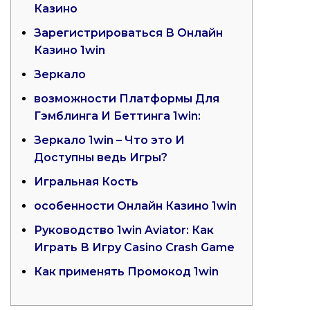
Казино
Зарегистрироваться В Онлайн
Казино 1win
Зеркало
возможности Платформы Для
Гэмблинга И Беттинга 1win:
Зеркало 1win – Что это И
Доступны ведь Игры?
Игральная Кость
особенности Онлайн Казино 1win
Руководство 1win Aviator: Как
Играть В Игру Casino Crash Game
Как применять Промокод 1win