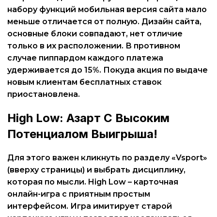
набору функций мобильная версия сайта мало
меньше отличается от полную. Дизайн сайта,
основные блоки совпадают, нет отличие
только в их расположении. В противном
случае пиппардом каждого платежа
удерживается до 15%. Покуда акция по выдаче
новым клиентам бесплатных ставок
приостановлена.
High Low: Азарт С Высоким
Потенциалом Выигрыша!
Для этого важен кликнуть по разделу «Vsport»
(вверху страницы) и выбрать дисциплину,
которая по мысли. High Low – карточная
онлайн-игра с приятным простым
интерфейсом. Игра имитирует старой