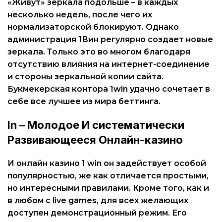
«Живут» зеркала подольше – в каждых
несколько недель, после чего их
нормализаторской блокируют. Однако
администрация 1Вин регулярно создает новые
зеркала. Только это во многом благодаря
отсутствию влияния на интернет-соединение
и стороны зеркальной копии сайта.
Букмекерская контора 1win удачно сочетает в
себе все лучшее из мира беттинга.
In – Молодое И систематически
Развивающееся Онлайн-казино
И онлайн казино 1 win он задействует особой
популярностью, же как отличается простыми,
но интересными правилами. Кроме того, как и
в любом с live games, для всех желающих
доступен демонстрационный режим. Его