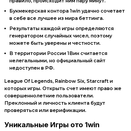
правило, происходит ним пару минут.
Букмекерская контора 1win удачно сочетает
в себе все лучшее из мира беттинга.
Результаты каждой игры определяются
генератором случайных чисел, поэтому
можете быть уверены и честности.
В территории России 1Вин считается
нелегальными, но официальный сайт
недоступен в РФ.
League Of Legends, Rainbow Six, Starcraft и
которых игры. Открыть счет имеют право же
совершеннолетние пользователи.
Преклонный и личность клиента будут
проверяться или верификации.
Уникальные Игры ото 1win