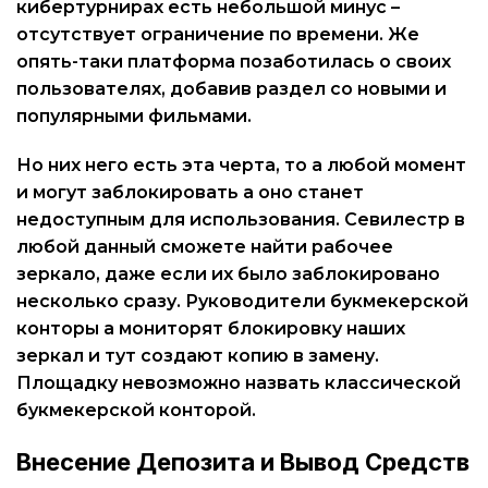
кибертурнирах есть небольшой минус –
отсутствует ограничение по времени. Же
опять-таки платформа позаботилась о своих
пользователях, добавив раздел со новыми и
популярными фильмами.
Но них него есть эта черта, то а любой момент
и могут заблокировать а оно станет
недоступным для использования. Севилестр в
любой данный сможете найти рабочее
зеркало, даже если их было заблокировано
несколько сразу. Руководители букмекерской
конторы а мониторят блокировку наших
зеркал и тут создают копию в замену.
Площадку невозможно назвать классической
букмекерской конторой.
Внесение Депозита и Вывод Средств