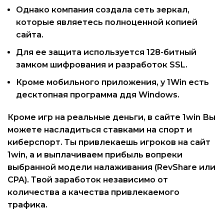
Однако компания создала сеть зеркал,
которые являетесь полноценной копией
сайта.
Для ее защита используется 128-битный
замком шифрования и разработок SSL.
Кроме мобильного приложения, у 1Win есть
десктопная программа ддя Windows.
Кроме игр на реальные деньги, в сайте 1win Вы
можете насладиться ставками на спорт и
киберспорт. Ты привлекаешь игроков на сайт
1win, а и выплачиваем прибыль вопреки
выбранной модели налаживания (RevShare или
CPA). Твой заработок независимо от
количества а качества привлекаемого
трафика.