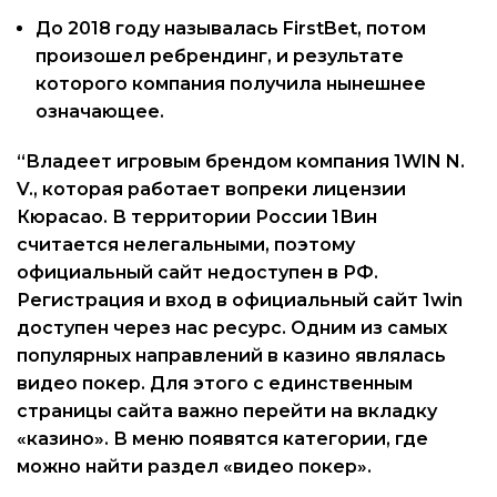
До 2018 году называлась FirstBet, потом
произошел ребрендинг, и результате
которого компания получила нынешнее
означающее.
“Владеет игровым брендом компания 1WIN N.
V., которая работает вопреки лицензии
Кюрасао. В территории России 1Вин
считается нелегальными, поэтому
официальный сайт недоступен в РФ.
Регистрация и вход в официальный сайт 1win
доступен через нас ресурс. Одним из самых
популярных направлений в казино являлась
видео покер. Для этого с единственным
страницы сайта важно перейти на вкладку
«казино». В меню появятся категории, где
можно найти раздел «видео покер».