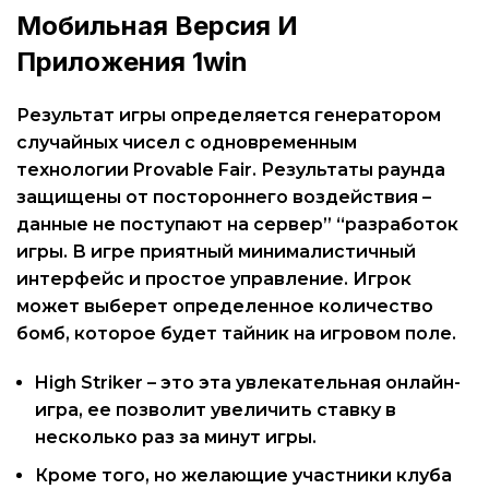
Мобильная Версия И
Приложения 1win
Результат игры определяется генератором
случайных чисел с одновременным
технологии Provable Fair. Результаты раунда
защищены от постороннего воздействия –
данные не поступают на сервер” “разработок
игры. В игре приятный минималистичный
интерфейс и простое управление. Игрок
может выберет определенное количество
бомб, которое будет тайник на игровом поле.
High Striker – это эта увлекательная онлайн-
игра, ее позволит увеличить ставку в
несколько раз за минут игры.
Кроме того, но желающие участники клуба