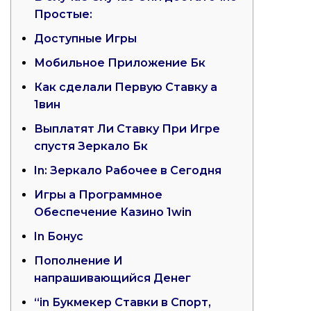
Простые:
Доступные Игры
Мобильное Приложение Бк
Как сделали Первую Ставку а
1вин
Выплатят Ли Ставку При Игре
спустя Зеркало Бк
In: Зеркало Рабочее в Сегодня
Игры а Программное
Обеспечение Казино 1win
In Бонус
Пополнение И
напрашивающийся Денег
“in Букмекер Ставки в Спорт,